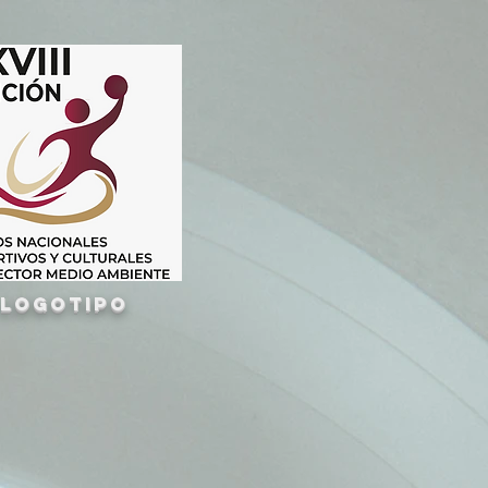
LOGOTIPO