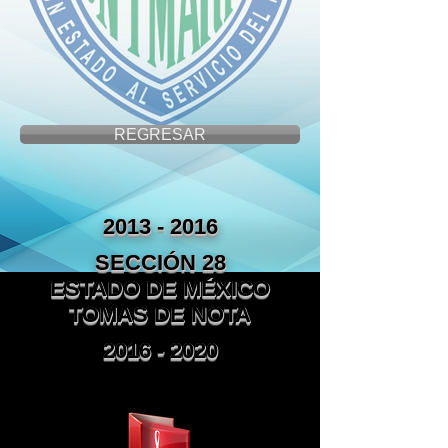
REGRESAR
2013 - 2016
SECCIÓN 28
ESTADO DE MÉXICO
TOMAS DE NOTA
2016 - 2020