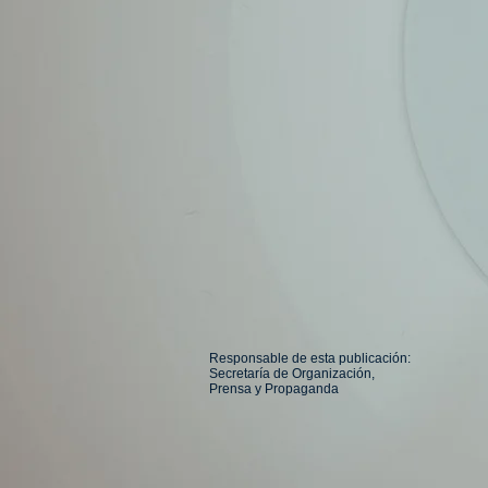
Responsable de esta publicación:
Secretaría de Organización,
Prensa y Propaganda