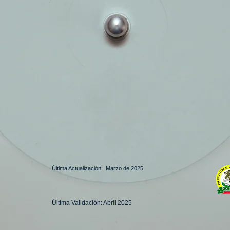
Última Actualización: Marzo de 2025
Última Validación: Abril 2025