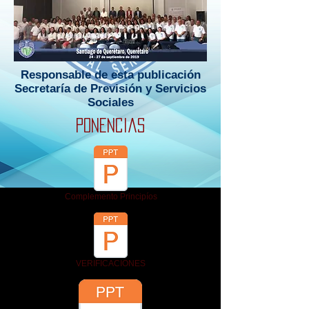
Responsable de esta publicación
Secretaría de Previsión y Servicios
Sociales
Ponencias
Complemento Principíos
VERIFICACIONES