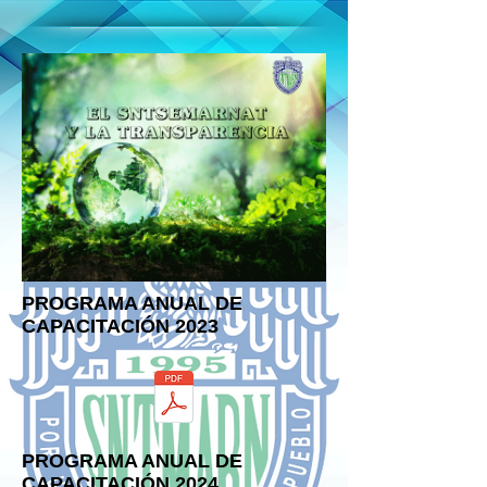
PROGRAMA ANUAL DE
CAPACITACIÓN 2023
PROGRAMA ANUAL DE
CAPACITACIÓN 2024